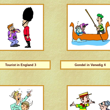
Tourist in England 3
Gondel in Venedig 4