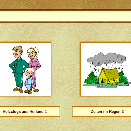
Holzclogs aus Holland 1
Zeiten im Regen 2