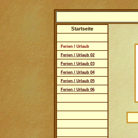
Startseite
Ferien / Urlaub
Ferien / Urlaub 02
Ferien / Urlaub 03
Ferien / Urlaub 04
Ferien / Urlaub 05
Ferien / Urlaub 06