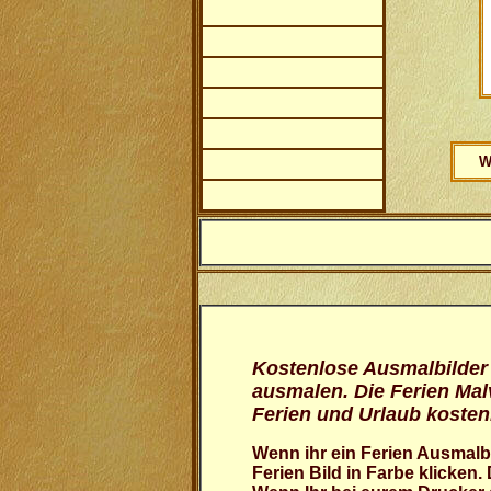
W
Kostenlose Ausmalbilder
ausmalen. Die Ferien Mal
Ferien und Urlaub kosten
Wenn ihr ein Ferien Ausmalb
Ferien Bild in Farbe klicken