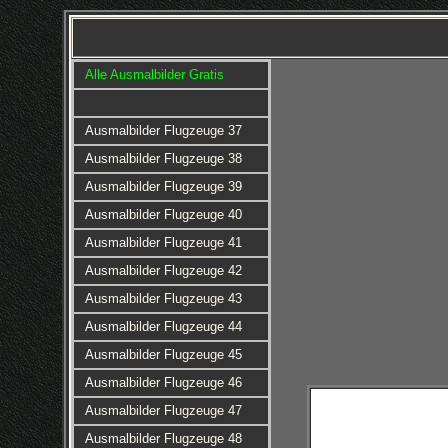
Alle Ausmalbilder Gratis
Ausmalbilder Flugzeuge 37
Ausmalbilder Flugzeuge 38
Ausmalbilder Flugzeuge 39
Ausmalbilder Flugzeuge 40
Ausmalbilder Flugzeuge 41
Ausmalbilder Flugzeuge 42
Ausmalbilder Flugzeuge 43
Ausmalbilder Flugzeuge 44
Ausmalbilder Flugzeuge 45
Ausmalbilder Flugzeuge 46
Ausmalbilder Flugzeuge 47
Ausmalbilder Flugzeuge 48