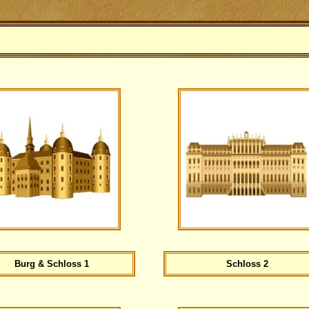
Burg & Schloss 1
Schloss 2