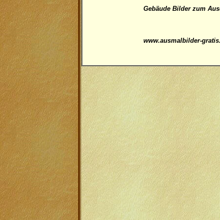
Gebäude
Bilder zum Ausd
www.ausmalbilder-gratis