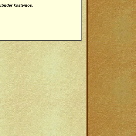
bilder kostenlos.