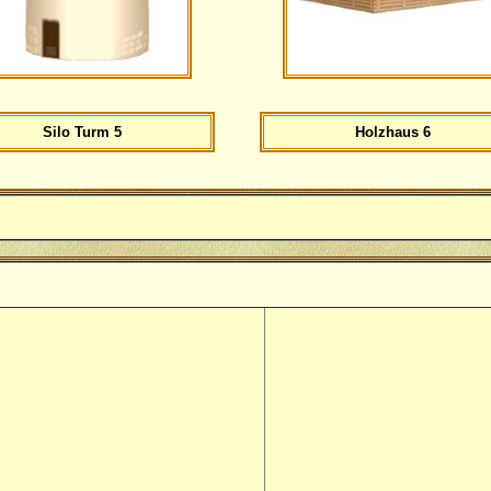
Silo Turm 5
Holzhaus 6