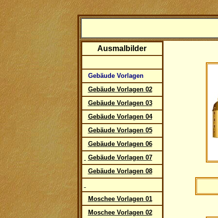
Ausmalbilder
Gebäude Vorlagen
Gebäude Vorlagen 02
Gebäude Vorlagen 03
Gebäude Vorlagen 04
Gebäude Vorlagen 05
Gebäude Vorlagen 06
Gebäude Vorlagen 07
Gebäude Vorlagen 08
Moschee Vorlagen 01
Moschee Vorlagen 02