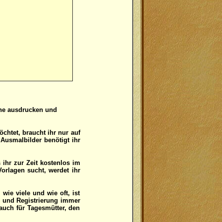
ene ausdrucken und
tet, braucht ihr nur auf
Ausmalbilder benötigt ihr
 ihr zur Zeit kostenlos im
rlagen sucht, werdet ihr
wie viele und wie oft, ist
 und Registrierung immer
auch für Tagesmütter, den