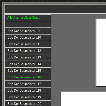
Alle Ausmalbilder Gratis
Bob Der Baumeister 109
Bob Der Baumeister 110
Bob Der Baumeister 111
Bob Der Baumeister 112
Bob Der Baumeister 113
Bob Der Baumeister 114
Bob Der Baumeister 115
Bob Der Baumeister 116
Bob Der Baumeister 117
Bob Der Baumeister 118
Bob Der Baumeister 119
Bob Der Baumeister 120