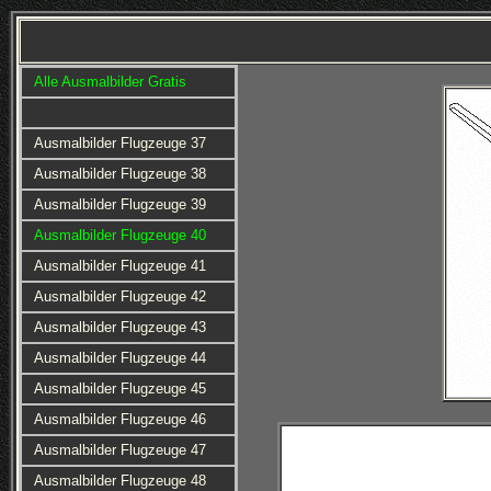
Alle Ausmalbilder Gratis
Ausmalbilder Flugzeuge 37
Ausmalbilder Flugzeuge 38
Ausmalbilder Flugzeuge 39
Ausmalbilder Flugzeuge 40
Ausmalbilder Flugzeuge 41
Ausmalbilder Flugzeuge 42
Ausmalbilder Flugzeuge 43
Ausmalbilder Flugzeuge 44
Ausmalbilder Flugzeuge 45
Ausmalbilder Flugzeuge 46
Ausmalbilder Flugzeuge 47
Ausmalbilder Flugzeuge 48