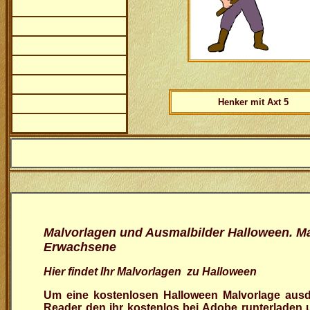
Henker mit Axt 5
Malvorlagen und Ausmalbilder Halloween. Ma
Erwachsene
Hier findet Ihr Malvorlagen zu Halloween
Um eine kostenlosen Halloween Malvorlage aus
Reader den ihr kostenlos bei Adobe runterladen u