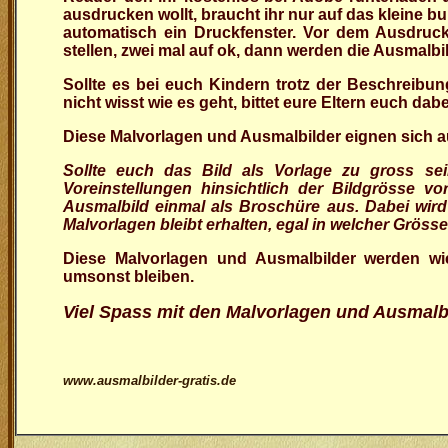
ausdrucken wollt, braucht ihr nur auf das kleine bu
automatisch ein Druckfenster. Vor dem Ausdruck
stellen, zwei mal auf ok, dann werden die Ausmalbi
Sollte es bei euch Kindern trotz der Beschreibu
nicht wisst wie es geht, bittet eure Eltern euch da
Diese Malvorlagen und Ausmalbilder eignen sich a
Sollte euch das Bild als Vorlage zu gross s
Voreinstellungen hinsichtlich der Bildgrösse 
Ausmalbild einmal als Broschüre aus. Dabei wird 
Malvorlagen bleibt erhalten, egal in welcher Grösse
Diese Malvorlagen und Ausmalbilder werden wi
umsonst bleiben.
Viel Spass mit den Malvorlagen und Ausmalb
www.ausmalbilder-gratis.de