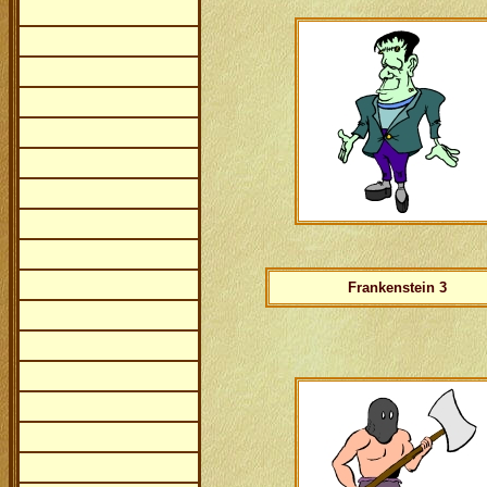
Frankenstein 3