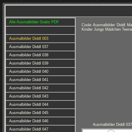
Alle Ausmalbilder Gratis PDF
Coole Ausmalbilder Diddl M
Kinder Jungs Mädchen Teena
Ausmalbilder Diddl 003
Ausmalbilder Diddl 037
Ausmalbilder Diddl 038
Ausmalbilder Diddl 039
Ausmalbilder Diddl 040
Ausmalbilder Diddl 041
Ausmalbilder Diddl 042
Ausmalbilder Diddl 043
Ausmalbilder Diddl 044
Ausmalbilder Diddl 045
Ausmalbilder Diddl 046
Ausmalbilder Diddl 037
Ausmalbilder Diddl 047