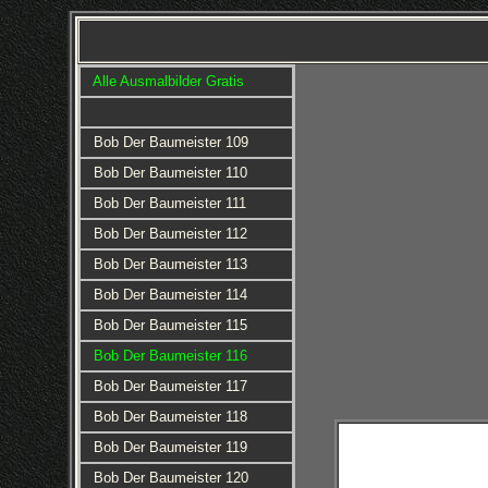
Alle Ausmalbilder Gratis
Bob Der Baumeister 109
Bob Der Baumeister 110
Bob Der Baumeister 111
Bob Der Baumeister 112
Bob Der Baumeister 113
Bob Der Baumeister 114
Bob Der Baumeister 115
Bob Der Baumeister 116
Bob Der Baumeister 117
Bob Der Baumeister 118
Bob Der Baumeister 119
Bob Der Baumeister 120