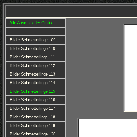
Alle Ausmalbilder Gratis
Bilder Schmetterlinge 109
Bilder Schmetterlinge 110
Bilder Schmetterlinge 111
Bilder Schmetterlinge 112
Bilder Schmetterlinge 113
Bilder Schmetterlinge 114
Bilder Schmetterlinge 115
Bilder Schmetterlinge 116
Bilder Schmetterlinge 117
Bilder Schmetterlinge 118
Bilder Schmetterlinge 119
Bilder Schmetterlinge 120