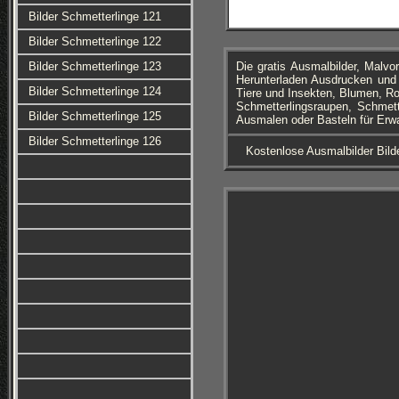
Bilder Schmetterlinge 121
Bilder Schmetterlinge 122
Bilder Schmetterlinge 123
Die gratis Ausmalbilder, Mal
Herunterladen Ausdrucken und 
Bilder Schmetterlinge 124
Tiere und Insekten, Blumen, R
Schmetterlingsraupen, Schmett
Bilder Schmetterlinge 125
Ausmalen oder Basteln für Erw
Bilder Schmetterlinge 126
Kostenlose Ausmalbilder Bild