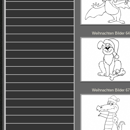
Weihnachten Bilder 64
Weihnachten Bilder 67