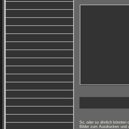
So, oder so ähnlich könnten d
Bilder zum Ausdrucken und A