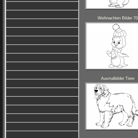
Weihnachten Bilder 70
Ausmalbilder Tiere