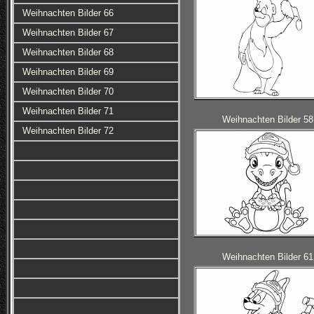
Weihnachten Bilder 66
Weihnachten Bilder 67
Weihnachten Bilder 68
Weihnachten Bilder 69
Weihnachten Bilder 70
Weihnachten Bilder 71
Weihnachten Bilder 58
Weihnachten Bilder 72
Weihnachten Bilder 61