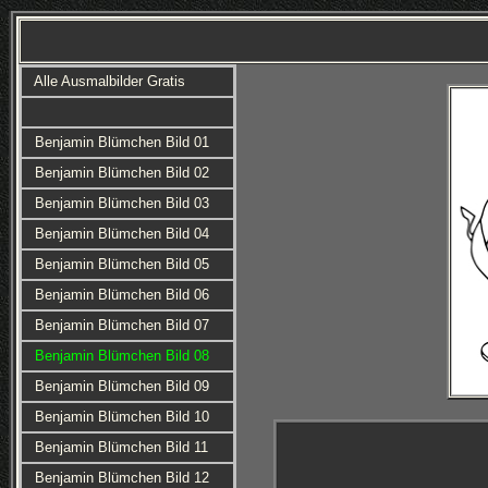
Alle Ausmalbilder Gratis
Benjamin Blümchen Bild 01
Benjamin Blümchen Bild 02
Benjamin Blümchen Bild 03
Benjamin Blümchen Bild 04
Benjamin Blümchen Bild 05
Benjamin Blümchen Bild 06
Benjamin Blümchen Bild 07
Benjamin Blümchen Bild 08
Benjamin Blümchen Bild 09
Benjamin Blümchen Bild 10
Benjamin Blümchen Bild 11
Benjamin Blümchen Bild 12