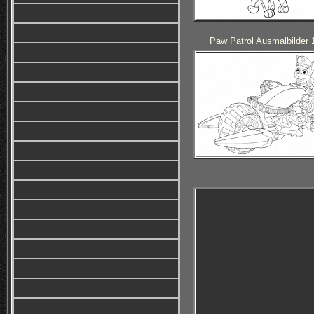
Paw Patrol Ausmalbilder 