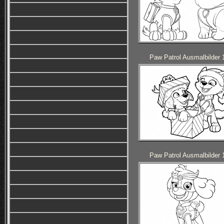
Paw Patrol Ausmalbilder 
Paw Patrol Ausmalbilder 