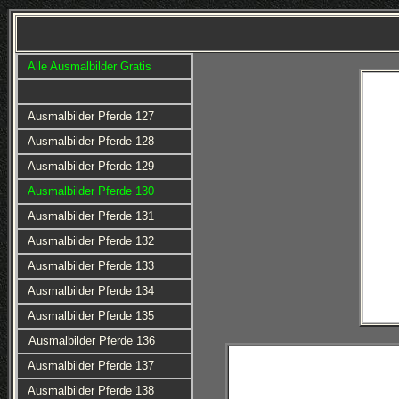
Alle Ausmalbilder Gratis
Ausmalbilder Pferde 127
Ausmalbilder Pferde 128
Ausmalbilder Pferde 129
Ausmalbilder Pferde 130
Ausmalbilder Pferde 131
Ausmalbilder Pferde 132
Ausmalbilder Pferde 133
Ausmalbilder Pferde 134
Ausmalbilder Pferde 135
Ausmalbilder Pferde 136
Ausmalbilder Pferde 137
Ausmalbilder Pferde 138