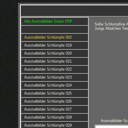
Alle Ausmalbilder Gratis PDF
Süße Schlumpfine A
Jungs Mädchen Teen
Ausmalbilder Schlümpfe 002
Ausmalbilder Schlümpfe 019
Ausmalbilder Schlümpfe 020
Ausmalbilder Schlümpfe 021
Ausmalbilder Schlümpfe 022
Ausmalbilder Schlümpfe 023
Ausmalbilder Schlümpfe 024
Ausmalbilder Schlümpfe 025
Ausmalbilder Schlümpfe 026
Ausmalbilder Schlümpfe 027
Ausmalbilder Schlümpfe 028
Ausmalbilder S
Ausmalbilder Schlümpfe 029