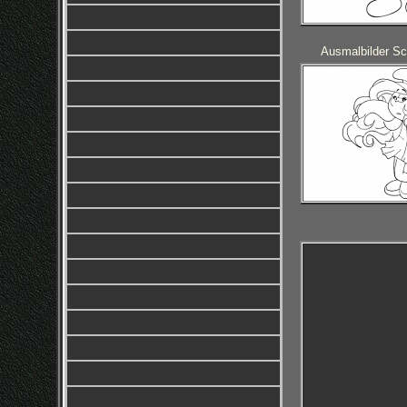
Ausmalbilder S