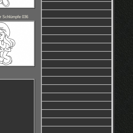
r Schlümpfe 036