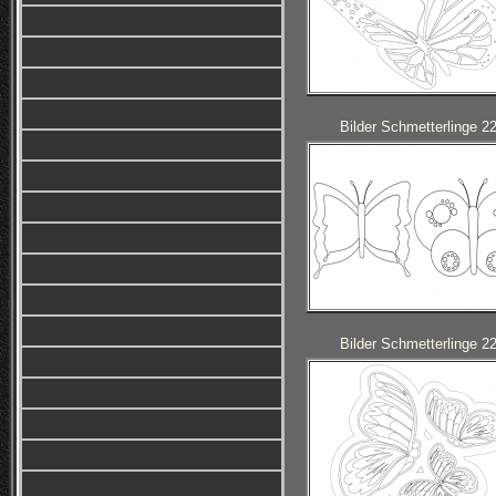
Bilder Schmetterlinge 2
Bilder Schmetterlinge 2