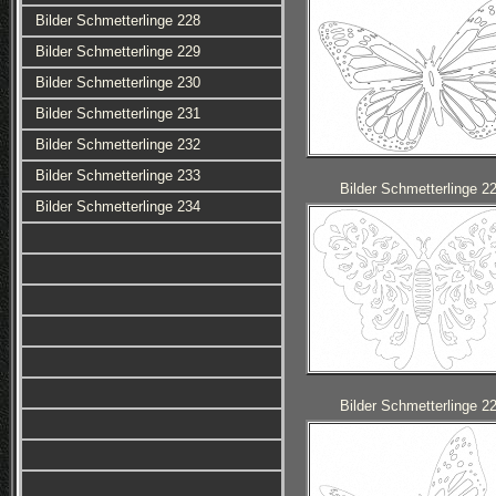
Bilder Schmetterlinge 228
Bilder Schmetterlinge 229
Bilder Schmetterlinge 230
Bilder Schmetterlinge 231
Bilder Schmetterlinge 232
Bilder Schmetterlinge 233
Bilder Schmetterlinge 2
Bilder Schmetterlinge 234
Bilder Schmetterlinge 2