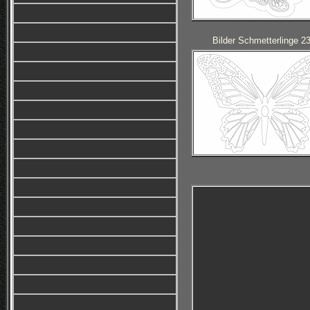
Bilder Schmetterlinge 2