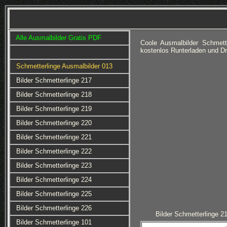
Alle Ausmalbilder Gratis PDF
Coole Ausmalbilder Schmett
kostenlos Runterladen und D
Schmetterlinge Ausmalbilder 013
Bilder Schmetterlinge 217
Bilder Schmetterlinge 218
Bilder Schmetterlinge 219
Bilder Schmetterlinge 220
Bilder Schmetterlinge 221
Bilder Schmetterlinge 222
Bilder Schmetterlinge 223
Bilder Schmetterlinge 224
Bilder Schmetterlinge 225
Bilder Schmetterlinge 226
Bilder Schmetterlinge 2
Bilder Schmetterlinge 101