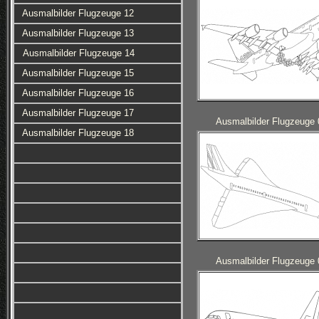
Ausmalbilder Flugzeuge 12
Ausmalbilder Flugzeuge 13
Ausmalbilder Flugzeuge 14
Ausmalbilder Flugzeuge 15
Ausmalbilder Flugzeuge 16
Ausmalbilder Flugzeuge 17
Ausmalbilder Flugzeuge 
Ausmalbilder Flugzeuge 18
Ausmalbilder Flugzeuge 