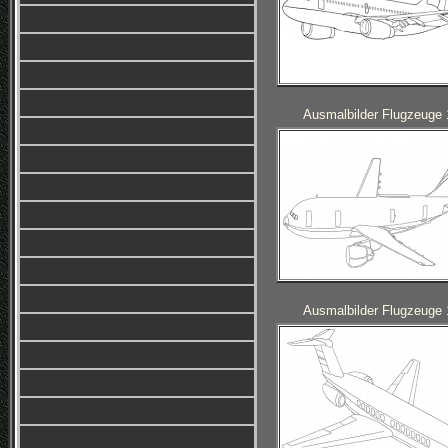
Ausmalbilder Flugzeuge 
Ausmalbilder Flugzeuge 