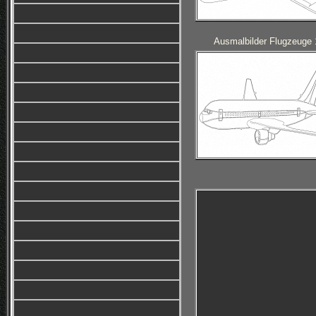
Ausmalbilder Flugzeuge 