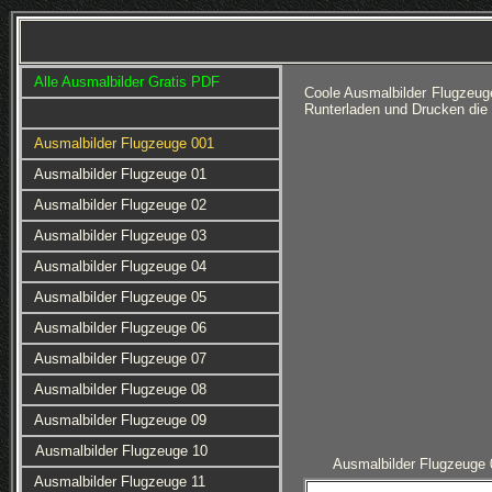
Alle Ausmalbilder Gratis PDF
Coole Ausmalbilder Flugzeug
Runterladen und Drucken die
Ausmalbilder Flugzeuge 001
Ausmalbilder Flugzeuge 01
Ausmalbilder Flugzeuge 02
Ausmalbilder Flugzeuge 03
Ausmalbilder Flugzeuge 04
Ausmalbilder Flugzeuge 05
Ausmalbilder Flugzeuge 06
Ausmalbilder Flugzeuge 07
Ausmalbilder Flugzeuge 08
Ausmalbilder Flugzeuge 09
Ausmalbilder Flugzeuge 10
Ausmalbilder Flugzeuge 
Ausmalbilder Flugzeuge 11