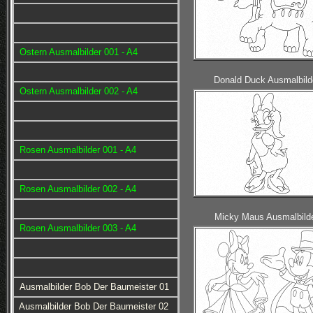
Ostern Ausmalbilder 001 - A4
Donald Duck Ausmalbild
Ostern Ausmalbilder 002 - A4
Rosen Ausmalbilder 001 - A4
Rosen Ausmalbilder 002 - A4
Micky Maus Ausmalbild
Rosen Ausmalbilder 003 - A4
Ausmalbilder Bob Der Baumeister 01
Ausmalbilder Bob Der Baumeister 02