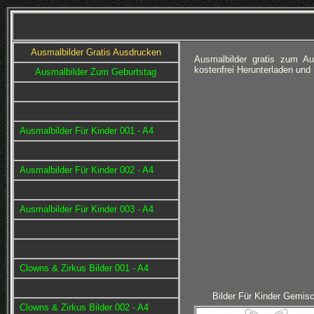
Ausmalbilder Gratis Ausdrucken
Ausmalbilder gratis zum A
kostenfrei Herunterladen und
Ausmalbilder Zum Geburtstag
Ausmalbilder Für Kinder 001 - A4
Ausmalbilder Für Kinder 002 - A4
Ausmalbilder Für Kinder 003 - A4
Clowns & Zirkus Bilder 001 - A4
Bilder Für Kinder Gemisc
Clowns & Zirkus Bilder 002 - A4