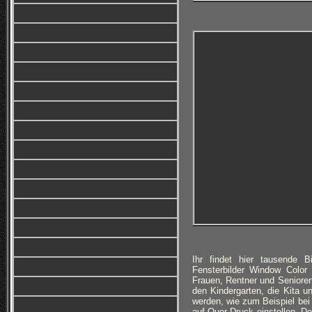
Ihr findet hier tausende 
Fensterbilder Window Color
Frauen, Rentner und Senioren.
den Kindergarten, die Kita 
werden, wie zum Beispiel bei
auf Quer-Druck einstellen. De