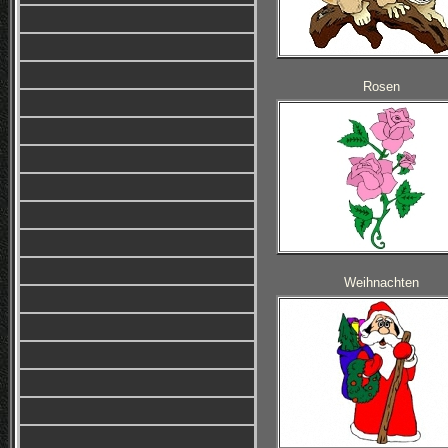
Rosen
Weihnachten