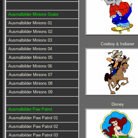
Ausmalbilder Minions Gratis
Ausmalbilder Minions 01
Ausmalbilder Minions 02
Ausmalbilder Minions 03
Cowboy & Indianer
Ausmalbilder Minions 04
Ausmalbilder Minions 05
Ausmalbilder Minions 06
Ausmalbilder Minions 07
Ausmalbilder Minions 08
Ausmalbilder Minions 09
Disney
Ausmalbilder Paw Patrol
Ausmalbilder Paw Patrol 01
Ausmalbilder Paw Patrol 02
Ausmalbilder Paw Patrol 03