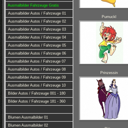
Ausmalbilder Fahrzeuge Gratis
Ausmalbilder Autos / Fahrzeuge 01
Pumuckl
Ausmalbilder Autos / Fahrzeuge 02
Ausmalbilder Autos / Fahrzeuge 03
Ausmalbilder Autos / Fahrzeuge 04
Ausmalbilder Autos / Fahrzeuge 05
Ausmalbilder Autos / Fahrzeuge 06
Ausmalbilder Autos / Fahrzeuge 07
Ausmalbilder Autos / Fahrzeuge 08
Prinzessin
Ausmalbilder Autos / Fahrzeuge 09
Ausmalbilder Autos / Fahrzeuge 10
Bilder Autos / Fahrzeuge 001 - 180
Bilder Autos / Fahrzeuge 181 - 360
Blumen Ausmalbilder 01
Blumen Ausmalbilder 02