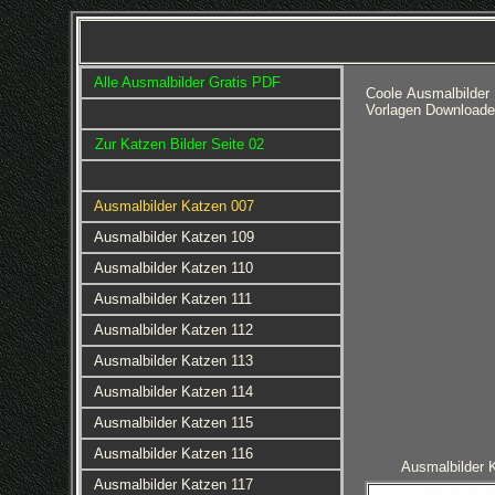
Alle Ausmalbilder Gratis PDF
Coole Ausmalbilder
Vorlagen Downloade
Zur Katzen Bilder Seite 02
Ausmalbilder Katzen 007
Ausmalbilder Katzen 109
Ausmalbilder Katzen 110
Ausmalbilder Katzen 111
Ausmalbilder Katzen 112
Ausmalbilder Katzen 113
Ausmalbilder Katzen 114
Ausmalbilder Katzen 115
Ausmalbilder Katzen 116
Ausmalbilder 
Ausmalbilder Katzen 117