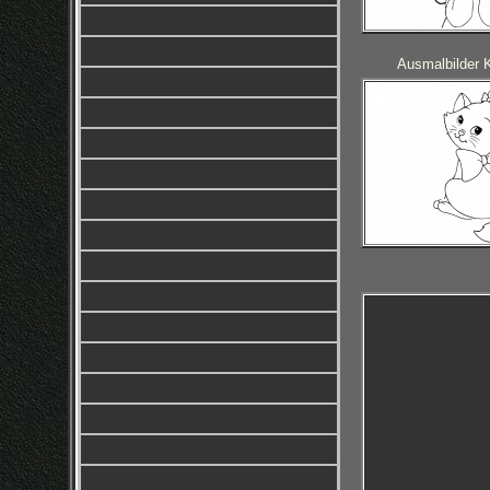
Ausmalbilder 