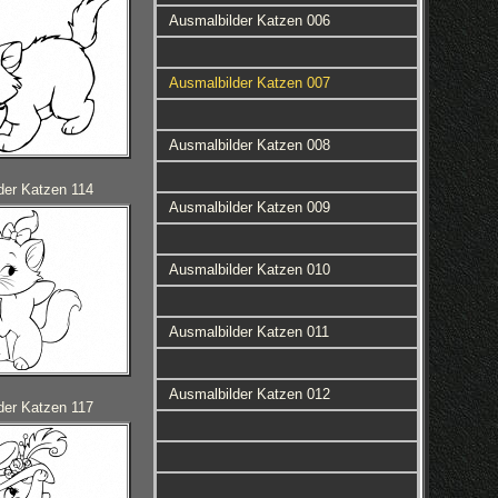
Ausmalbilder Katzen 006
Ausmalbilder Katzen 007
Ausmalbilder Katzen 008
der Katzen 114
Ausmalbilder Katzen 009
Ausmalbilder Katzen 010
Ausmalbilder Katzen 011
Ausmalbilder Katzen 012
der Katzen 117