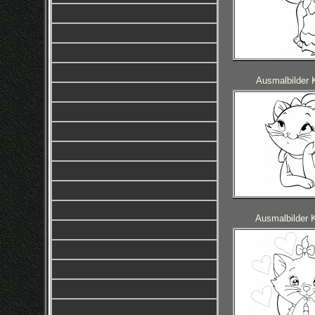
Ausmalbilder 
Ausmalbilder 