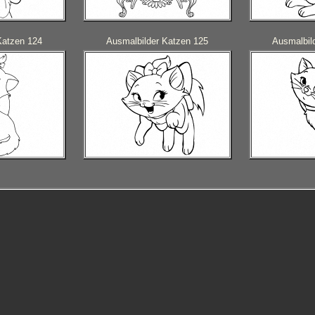
Katzen 124
Ausmalbilder Katzen 125
Ausmalbil