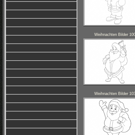
Weihnachten Bilder 10
Weihnachten Bilder 10