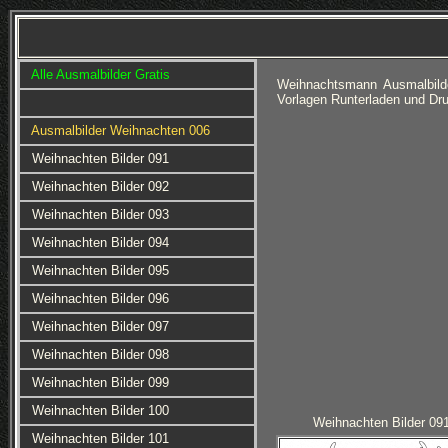
Alle Ausmalbilder Gratis
Weihnachtsmann Ausmalbild
Vorlagen Runterladen und Dru
Ausmalbilder Weihnachten 006
Weihnachten Bilder 091
Weihnachten Bilder 092
Weihnachten Bilder 093
Weihnachten Bilder 094
Weihnachten Bilder 095
Weihnachten Bilder 096
Weihnachten Bilder 097
Weihnachten Bilder 098
Weihnachten Bilder 099
Weihnachten Bilder 100
Weihnachten Bilder 09
Weihnachten Bilder 101