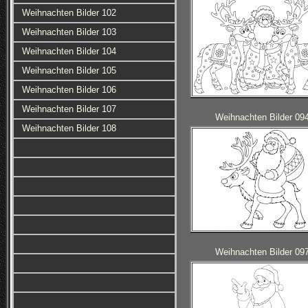
Weihnachten Bilder 102
Weihnachten Bilder 103
Weihnachten Bilder 104
Weihnachten Bilder 105
Weihnachten Bilder 106
Weihnachten Bilder 107
Weihnachten Bilder 09
Weihnachten Bilder 108
Weihnachten Bilder 09