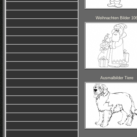
Weihnachten Bilder 10
Ausmalbilder Tiere