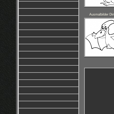
Ausmalbilder Din