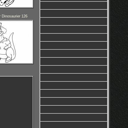
 Dinosaurier 126