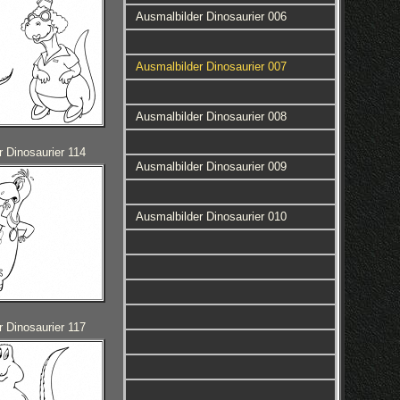
Ausmalbilder Dinosaurier 006
Ausmalbilder Dinosaurier 007
Ausmalbilder Dinosaurier 008
 Dinosaurier 114
Ausmalbilder Dinosaurier 009
Ausmalbilder Dinosaurier 010
 Dinosaurier 117