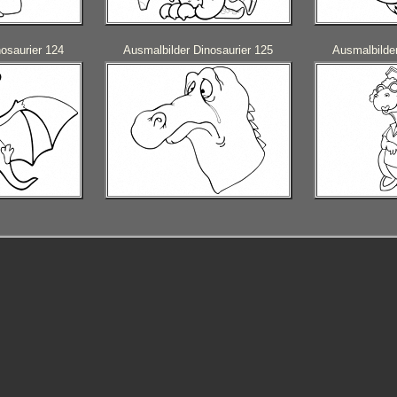
osaurier 124
Ausmalbilder Dinosaurier 125
Ausmalbilder