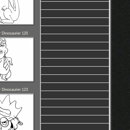
 Dinosaurier 120
 Dinosaurier 123