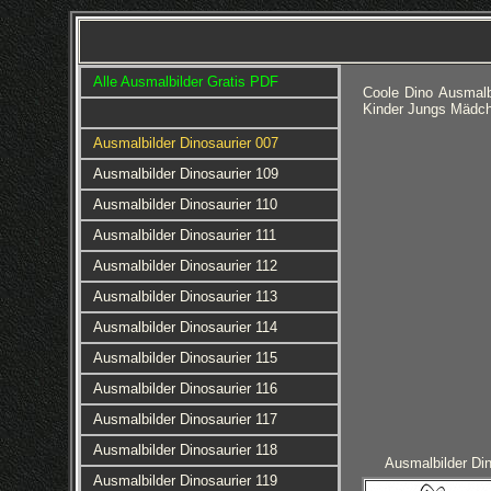
Alle Ausmalbilder Gratis PDF
Coole Dino Ausmalb
Kinder Jungs Mädch
Ausmalbilder Dinosaurier 007
Ausmalbilder Dinosaurier 109
Ausmalbilder Dinosaurier 110
Ausmalbilder Dinosaurier 111
Ausmalbilder Dinosaurier 112
Ausmalbilder Dinosaurier 113
Ausmalbilder Dinosaurier 114
Ausmalbilder Dinosaurier 115
Ausmalbilder Dinosaurier 116
Ausmalbilder Dinosaurier 117
Ausmalbilder Dinosaurier 118
Ausmalbilder Din
Ausmalbilder Dinosaurier 119