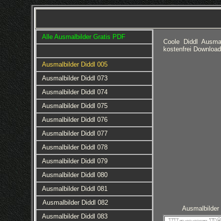
Alle Ausmalbilder Gratis PDF
Coole Diddl Ausma
kostenfrei Downloa
Ausmalbilder Diddl 005
Ausmalbilder Diddl 073
Ausmalbilder Diddl 074
Ausmalbilder Diddl 075
Ausmalbilder Diddl 076
Ausmalbilder Diddl 077
Ausmalbilder Diddl 078
Ausmalbilder Diddl 079
Ausmalbilder Diddl 080
Ausmalbilder Diddl 081
Ausmalbilder Diddl 082
Ausmalbilder 
Ausmalbilder Diddl 083