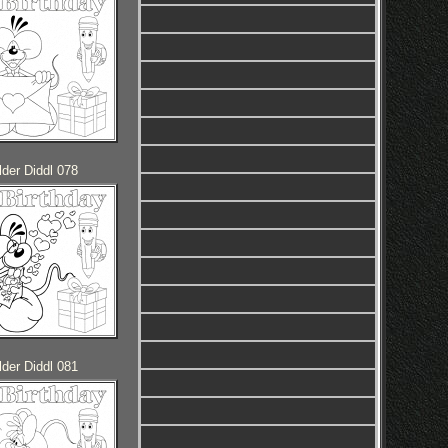
der Diddl 078
der Diddl 081