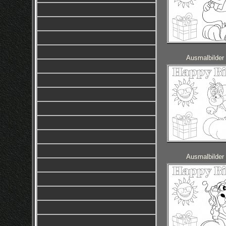
Ausmalbilder 
Ausmalbilder 