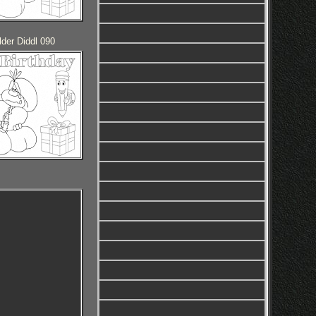
der Diddl 090