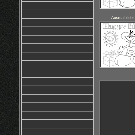
Ausmalbilder 