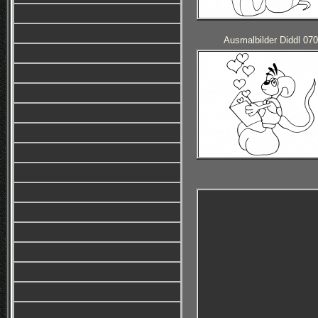
Ausmalbilder Diddl 070