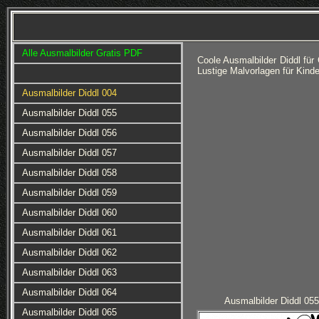
Alle Ausmalbilder Gratis PDF
Coole Ausmalbilder Diddl fü
Lustige Malvorlagen für Kin
Ausmalbilder Diddl 004
Ausmalbilder Diddl 055
Ausmalbilder Diddl 056
Ausmalbilder Diddl 057
Ausmalbilder Diddl 058
Ausmalbilder Diddl 059
Ausmalbilder Diddl 060
Ausmalbilder Diddl 061
Ausmalbilder Diddl 062
Ausmalbilder Diddl 063
Ausmalbilder Diddl 064
Ausmalbilder Diddl 055
Ausmalbilder Diddl 065