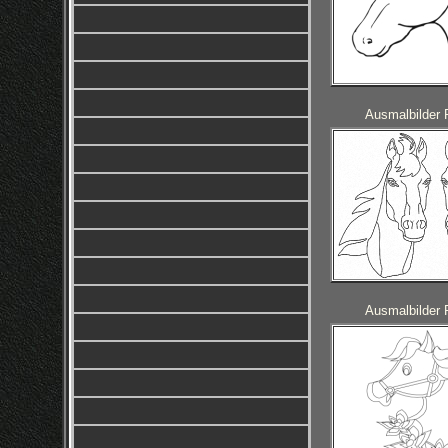
Ausmalbilder 
Ausmalbilder 