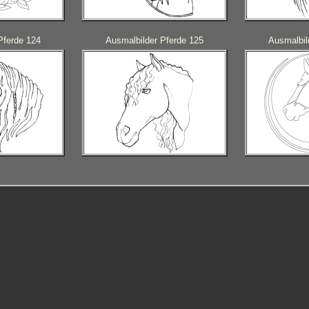
Pferde 124
Ausmalbilder Pferde 125
Ausmalbil