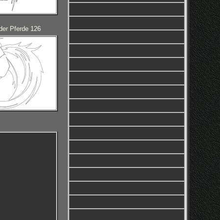
der Pferde 126