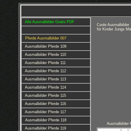
Alle Ausmalbilder Gratis PDF
Coole Ausmalbilder
für Kinder Jungs M
Pferde Ausmalbilder 007
Ausmalbilder Pferde 109
Ausmalbilder Pferde 110
Ausmalbilder Pferde 111
Ausmalbilder Pferde 112
Ausmalbilder Pferde 113
Ausmalbilder Pferde 114
Ausmalbilder Pferde 115
Ausmalbilder Pferde 116
Ausmalbilder Pferde 117
Ausmalbilder Pferde 118
Ausmalbilder 
Ausmalbilder Pferde 119