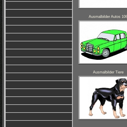
Ausmalbilder Autos 10
Ausmalbilder Tiere