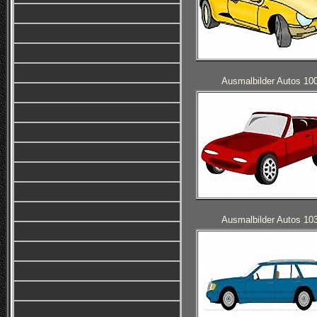
Ausmalbilder Autos 10
Ausmalbilder Autos 10