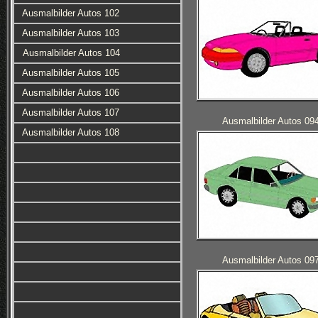
Ausmalbilder Autos 102
Ausmalbilder Autos 103
Ausmalbilder Autos 104
Ausmalbilder Autos 105
Ausmalbilder Autos 106
Ausmalbilder Autos 107
Ausmalbilder Autos 09
Ausmalbilder Autos 108
Ausmalbilder Autos 09