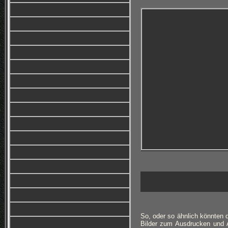
So, oder so ähnlich könnten d
Bilder zum Ausdrucken und A