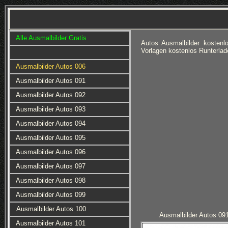
Alle Ausmalbilder Gratis
Autos Ausmalbilder kosten
Vorlagen kostenlos Runterla
Ausmalbilder Autos 006
Ausmalbilder Autos 091
Ausmalbilder Autos 092
Ausmalbilder Autos 093
Ausmalbilder Autos 094
Ausmalbilder Autos 095
Ausmalbilder Autos 096
Ausmalbilder Autos 097
Ausmalbilder Autos 098
Ausmalbilder Autos 099
Ausmalbilder Autos 100
Ausmalbilder Autos 09
Ausmalbilder Autos 101