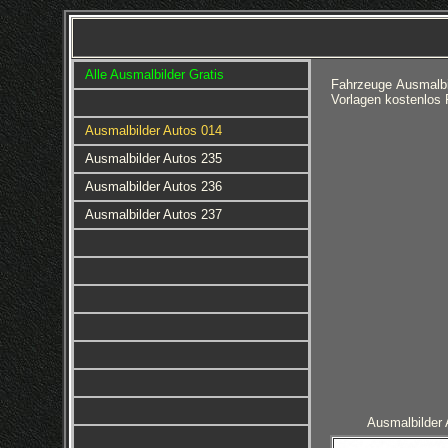
Alle Ausmalbilder Gratis
Fahrzeuge Ausmalbi
Vorlagen kostenlos 
Ausmalbilder Autos 014
Ausmalbilder Autos 235
Ausmalbilder Autos 236
Ausmalbilder Autos 237
Ausmalbilder 