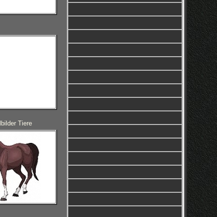
ilder Tiere