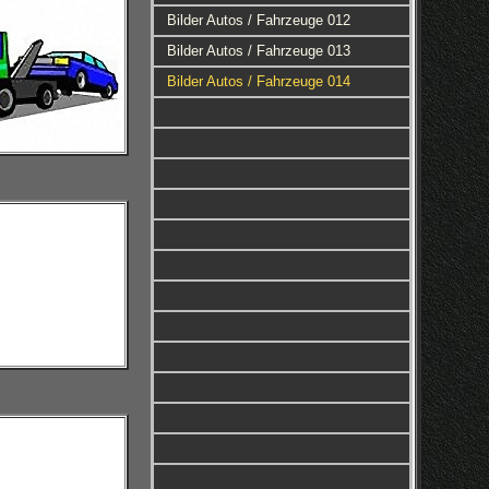
Bilder Autos / Fahrzeuge 012
Bilder Autos / Fahrzeuge 013
Bilder Autos / Fahrzeuge 014