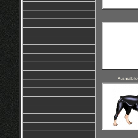
Ausmalbilde