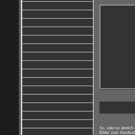
So, oder so ähnlich 
Bilder zum Ausdruck