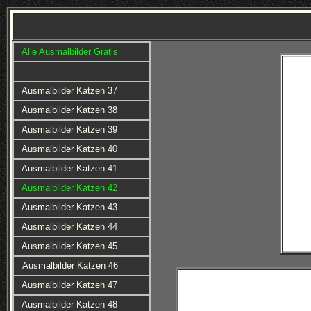
Alle Ausmalbilder Gratis
Ausmalbilder Katzen 37
Ausmalbilder Katzen 38
Ausmalbilder Katzen 39
Ausmalbilder Katzen 40
Ausmalbilder Katzen 41
Ausmalbilder Katzen 42
Ausmalbilder Katzen 43
Ausmalbilder Katzen 44
Ausmalbilder Katzen 45
Ausmalbilder Katzen 46
Ausmalbilder Katzen 47
Ausmalbilder Katzen 48