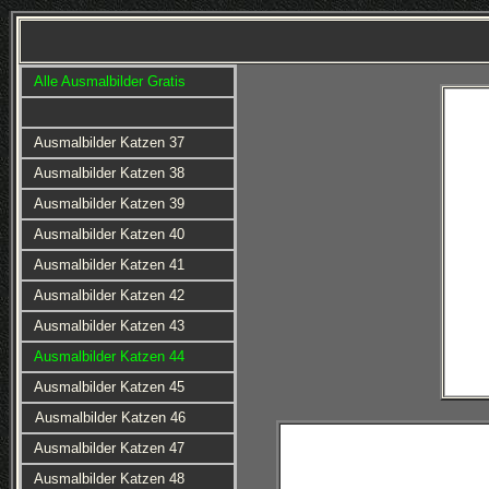
Alle Ausmalbilder Gratis
Ausmalbilder Katzen 37
Ausmalbilder Katzen 38
Ausmalbilder Katzen 39
Ausmalbilder Katzen 40
Ausmalbilder Katzen 41
Ausmalbilder Katzen 42
Ausmalbilder Katzen 43
Ausmalbilder Katzen 44
Ausmalbilder Katzen 45
Ausmalbilder Katzen 46
Ausmalbilder Katzen 47
Ausmalbilder Katzen 48