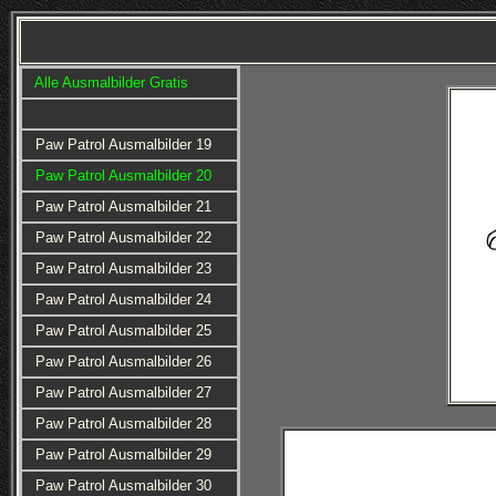
Alle Ausmalbilder Gratis
Paw Patrol Ausmalbilder 19
Paw Patrol Ausmalbilder 20
Paw Patrol Ausmalbilder 21
Paw Patrol Ausmalbilder 22
Paw Patrol Ausmalbilder 23
Paw Patrol Ausmalbilder 24
Paw Patrol Ausmalbilder 25
Paw Patrol Ausmalbilder 26
Paw Patrol Ausmalbilder 27
Paw Patrol Ausmalbilder 28
Paw Patrol Ausmalbilder 29
Paw Patrol Ausmalbilder 30