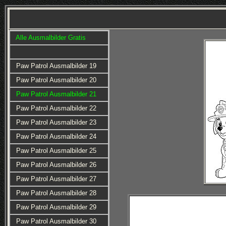
Alle Ausmalbilder Gratis
Paw Patrol Ausmalbilder 19
Paw Patrol Ausmalbilder 20
Paw Patrol Ausmalbilder 21
Paw Patrol Ausmalbilder 22
Paw Patrol Ausmalbilder 23
Paw Patrol Ausmalbilder 24
Paw Patrol Ausmalbilder 25
Paw Patrol Ausmalbilder 26
Paw Patrol Ausmalbilder 27
Paw Patrol Ausmalbilder 28
Paw Patrol Ausmalbilder 29
Paw Patrol Ausmalbilder 30