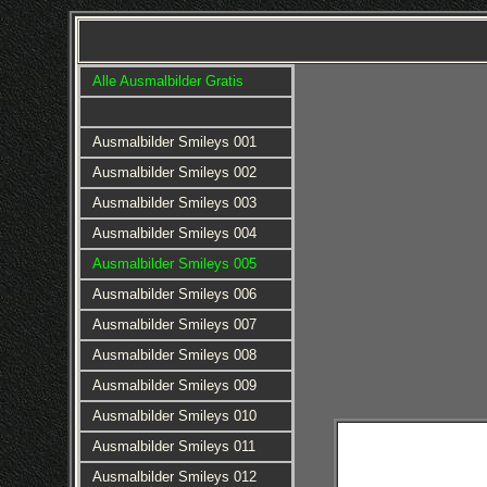
Alle Ausmalbilder Gratis
Ausmalbilder Smileys 001
Ausmalbilder Smileys 002
Ausmalbilder Smileys 003
Ausmalbilder Smileys 004
Ausmalbilder Smileys 005
Ausmalbilder Smileys 006
Ausmalbilder Smileys 007
Ausmalbilder Smileys 008
Ausmalbilder Smileys 009
Ausmalbilder Smileys 010
Ausmalbilder Smileys 011
Ausmalbilder Smileys 012