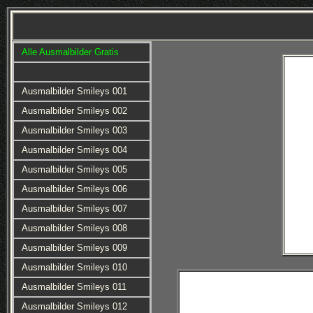
Alle Ausmalbilder Gratis
Ausmalbilder Smileys 001
Ausmalbilder Smileys 002
Ausmalbilder Smileys 003
Ausmalbilder Smileys 004
Ausmalbilder Smileys 005
Ausmalbilder Smileys 006
Ausmalbilder Smileys 007
Ausmalbilder Smileys 008
Ausmalbilder Smileys 009
Ausmalbilder Smileys 010
Ausmalbilder Smileys 011
Ausmalbilder Smileys 012