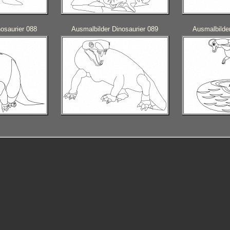
osaurier 088
Ausmalbilder Dinosaurier 089
Ausmalbilder