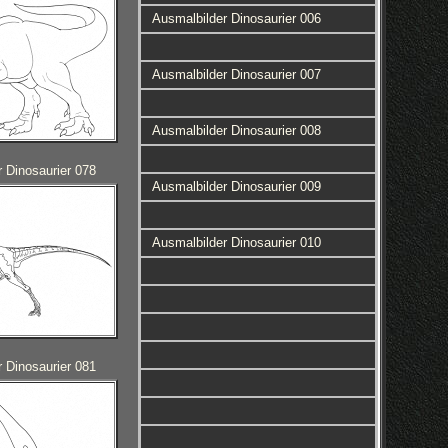
Ausmalbilder Dinosaurier 006
Ausmalbilder Dinosaurier 007
Ausmalbilder Dinosaurier 008
 Dinosaurier 078
Ausmalbilder Dinosaurier 009
Ausmalbilder Dinosaurier 010
 Dinosaurier 081