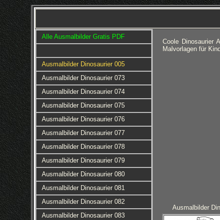
Alle Ausmalbilder Gratis PDF
Coole Dinosaurier 
Malvorlagen für Kin
Ausmalbilder Dinosaurier 005
Ausmalbilder Dinosaurier 073
Ausmalbilder Dinosaurier 074
Ausmalbilder Dinosaurier 075
Ausmalbilder Dinosaurier 076
Ausmalbilder Dinosaurier 077
Ausmalbilder Dinosaurier 078
Ausmalbilder Dinosaurier 079
Ausmalbilder Dinosaurier 080
Ausmalbilder Dinosaurier 081
Ausmalbilder Dinosaurier 082
Ausmalbilder Din
Ausmalbilder Dinosaurier 083