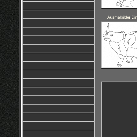
Ausmalbilder Din