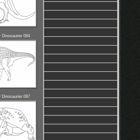
 Dinosaurier 084
 Dinosaurier 087