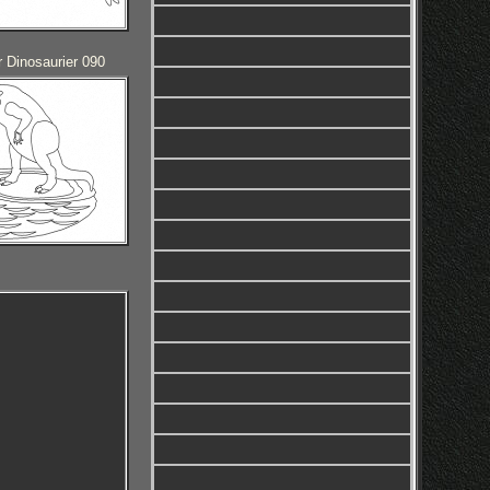
 Dinosaurier 090