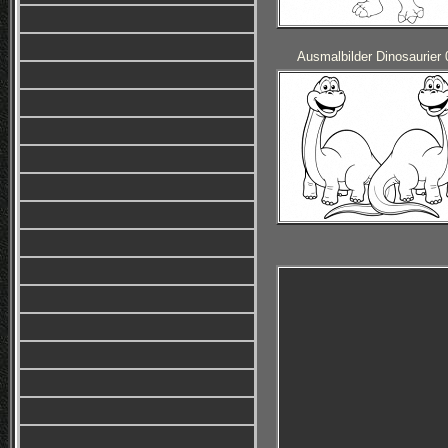
Ausmalbilder Dinosaurier 