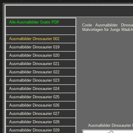
Alle Ausmalbilder Gratis PDF
Coole Ausmalbilder Dinos
Malvorlagen für Jungs Mädch
Ausmalbilder Dinosaurier 002
Ausmalbilder Dinosaurier 019
Ausmalbilder Dinosaurier 020
Ausmalbilder Dinosaurier 021
Ausmalbilder Dinosaurier 022
Ausmalbilder Dinosaurier 023
Ausmalbilder Dinosaurier 024
Ausmalbilder Dinosaurier 025
Ausmalbilder Dinosaurier 026
Ausmalbilder Dinosaurier 027
Ausmalbilder Dinosaurier 028
Ausmalbilder Dinosaurier 
Ausmalbilder Dinosaurier 029