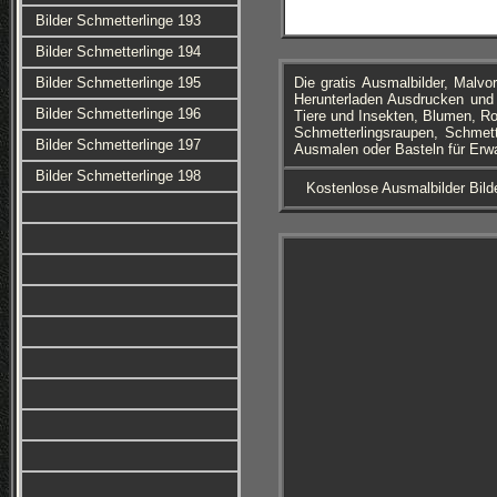
Bilder Schmetterlinge 193
Bilder Schmetterlinge 194
Bilder Schmetterlinge 195
Die gratis Ausmalbilder, Mal
Herunterladen Ausdrucken und 
Bilder Schmetterlinge 196
Tiere und Insekten, Blumen, R
Schmetterlingsraupen, Schmett
Bilder Schmetterlinge 197
Ausmalen oder Basteln für Erw
Bilder Schmetterlinge 198
Kostenlose Ausmalbilder Bild