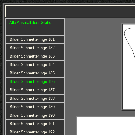
Alle Ausmalbilder Gratis
Bilder Schmetterlinge 181
Bilder Schmetterlinge 182
Bilder Schmetterlinge 183
Bilder Schmetterlinge 184
Bilder Schmetterlinge 185
Bilder Schmetterlinge 186
Bilder Schmetterlinge 187
Bilder Schmetterlinge 188
Bilder Schmetterlinge 189
Bilder Schmetterlinge 190
Bilder Schmetterlinge 191
Bilder Schmetterlinge 192