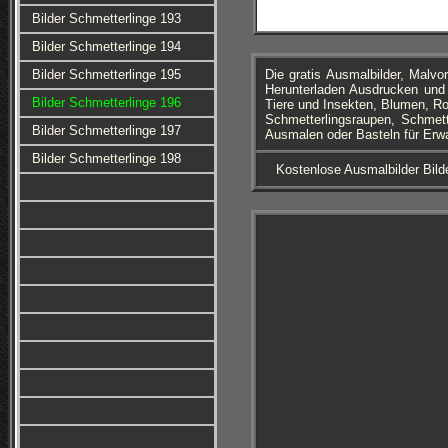
Bilder Schmetterlinge 193
Bilder Schmetterlinge 194
Bilder Schmetterlinge 195
Die gratis Ausmalbilder, Mal
Herunterladen Ausdrucken und 
Bilder Schmetterlinge 196
Tiere und Insekten, Blumen, R
Schmetterlingsraupen, Schmett
Bilder Schmetterlinge 197
Ausmalen oder Basteln für Erw
Bilder Schmetterlinge 198
Kostenlose Ausmalbilder Bild