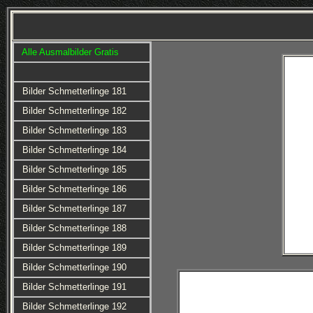
Alle Ausmalbilder Gratis
Bilder Schmetterlinge 181
Bilder Schmetterlinge 182
Bilder Schmetterlinge 183
Bilder Schmetterlinge 184
Bilder Schmetterlinge 185
Bilder Schmetterlinge 186
Bilder Schmetterlinge 187
Bilder Schmetterlinge 188
Bilder Schmetterlinge 189
Bilder Schmetterlinge 190
Bilder Schmetterlinge 191
Bilder Schmetterlinge 192